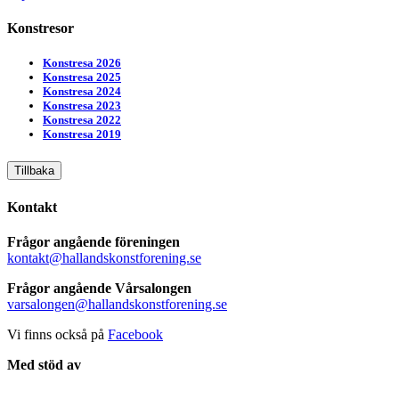
Konstresor
Konstresa 2026
Konstresa 2025
Konstresa 2024
Konstresa 2023
Konstresa 2022
Konstresa 2019
Tillbaka
Kontakt
Frågor angående föreningen
kontakt@hallandskonstforening.se
Frågor angående Vårsalongen
varsalongen@hallandskonstforening.se
Vi finns också på
Facebook
Med stöd av