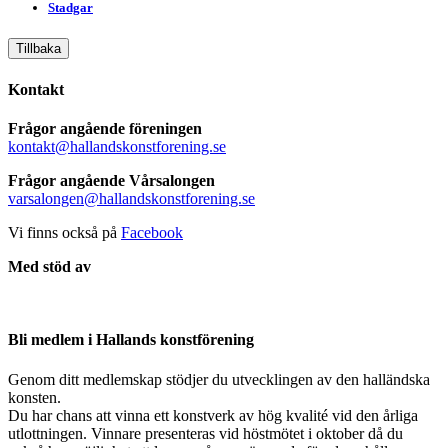
Stadgar
Tillbaka
Kontakt
Frågor angående föreningen
kontakt@hallandskonstforening.se
Frågor angående Vårsalongen
varsalongen@hallandskonstforening.se
Vi finns också på
Facebook
Med stöd av
Bli medlem i Hallands konstförening
Genom ditt medlemskap stödjer du utvecklingen av den halländska
konsten.
Du har chans att vinna ett konstverk av hög kvalité vid den årliga
utlottningen. Vinnare presenteras vid höstmötet i oktober då du