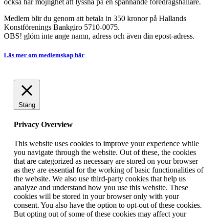
också har möjlighet att lyssna på en spännande föredragshållare.
Medlem blir du genom att betala in 350 kronor på Hallands
Konstförenings Bankgiro 5710-0075.
OBS! glöm inte ange namn, adress och även din epost-adress.
Läs mer om medlemskap här
Stäng
Privacy Overview
This website uses cookies to improve your experience while
you navigate through the website. Out of these, the cookies
that are categorized as necessary are stored on your browser
as they are essential for the working of basic functionalities of
the website. We also use third-party cookies that help us
analyze and understand how you use this website. These
cookies will be stored in your browser only with your
consent. You also have the option to opt-out of these cookies.
But opting out of some of these cookies may affect your