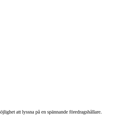
öjlighet att lyssna på en spännande föredragshållare.