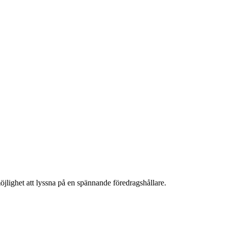
öjlighet att lyssna på en spännande föredragshållare.