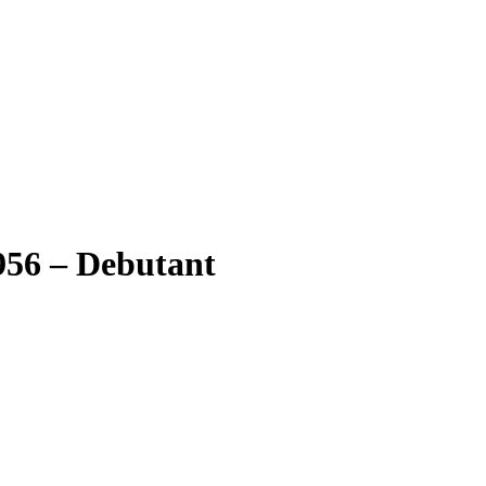
956 – Debutant