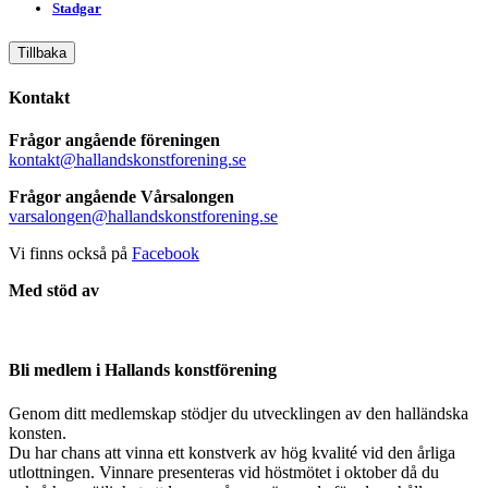
Stadgar
Tillbaka
Kontakt
Frågor angående föreningen
kontakt@hallandskonstforening.se
Frågor angående Vårsalongen
varsalongen@hallandskonstforening.se
Vi finns också på
Facebook
Med stöd av
Bli medlem i Hallands konstförening
Genom ditt medlemskap stödjer du utvecklingen av den halländska
konsten.
Du har chans att vinna ett konstverk av hög kvalité vid den årliga
utlottningen. Vinnare presenteras vid höstmötet i oktober då du