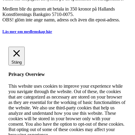
Medlem blir du genom att betala in 350 kronor på Hallands
Konstförenings Bankgiro 5710-0075.
OBS! glöm inte ange namn, adress och även din epost-adress.
Läs mer om medlemskap här
Stäng
Privacy Overview
This website uses cookies to improve your experience while
you navigate through the website. Out of these, the cookies
that are categorized as necessary are stored on your browser
as they are essential for the working of basic functionalities of
the website. We also use third-party cookies that help us
analyze and understand how you use this website. These
cookies will be stored in your browser only with your
consent. You also have the option to opt-out of these cookies.
But opting out of some of these cookies may affect your
browsing experience.