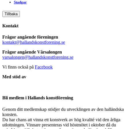
Stadgar
Tillbaka
Kontakt
Frågor angående föreningen
kontakt@hallandskonstforening.se
Frågor angående Vårsalongen
varsalongen@hallandskonstforening.se
Vi finns också på
Facebook
Med stöd av
Bli medlem i Hallands konstförening
Genom ditt medlemskap stödjer du utvecklingen av den halländska
konsten.
Du har chans att vinna ett konstverk av hög kvalité vid den årliga
utlottningen. Vinnare presenteras vid höstmötet i oktober då du