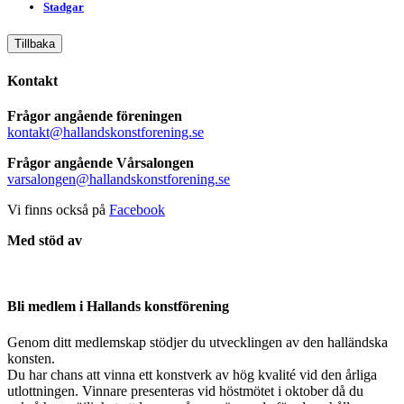
Stadgar
Tillbaka
Kontakt
Frågor angående föreningen
kontakt@hallandskonstforening.se
Frågor angående Vårsalongen
varsalongen@hallandskonstforening.se
Vi finns också på
Facebook
Med stöd av
Bli medlem i Hallands konstförening
Genom ditt medlemskap stödjer du utvecklingen av den halländska
konsten.
Du har chans att vinna ett konstverk av hög kvalité vid den årliga
utlottningen. Vinnare presenteras vid höstmötet i oktober då du