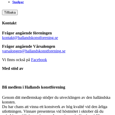
Stadgar
Tillbaka
Kontakt
Frågor angående föreningen
kontakt@hallandskonstforening.se
Frågor angående Vårsalongen
varsalongen@hallandskonstforening.se
Vi finns också på
Facebook
Med stöd av
Bli medlem i Hallands konstförening
Genom ditt medlemskap stödjer du utvecklingen av den halländska
konsten.
Du har chans att vinna ett konstverk av hög kvalité vid den årliga
utlottningen. Vinnare presenteras vid höstmötet i oktober då du