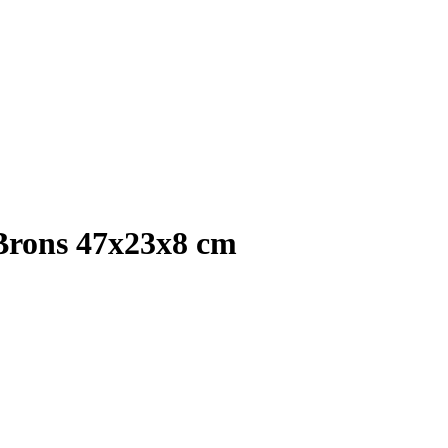
 Brons 47x23x8 cm