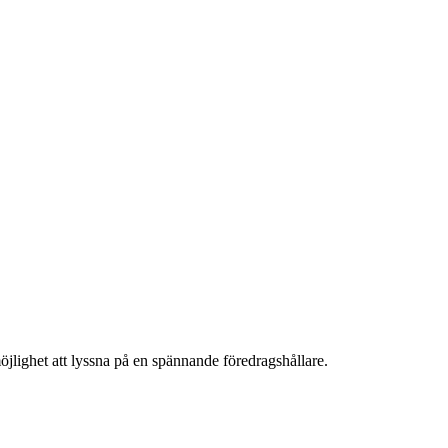
öjlighet att lyssna på en spännande föredragshållare.