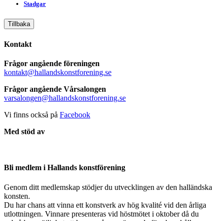
Stadgar
Tillbaka
Kontakt
Frågor angående föreningen
kontakt@hallandskonstforening.se
Frågor angående Vårsalongen
varsalongen@hallandskonstforening.se
Vi finns också på
Facebook
Med stöd av
Bli medlem i Hallands konstförening
Genom ditt medlemskap stödjer du utvecklingen av den halländska
konsten.
Du har chans att vinna ett konstverk av hög kvalité vid den årliga
utlottningen. Vinnare presenteras vid höstmötet i oktober då du