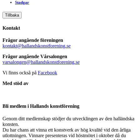
Stadgar
Tillbaka
Kontakt
Frågor angående föreningen
kontakt@hallandskonstforening.se
Frågor angående Vårsalongen
varsalongen@hallandskonstforening.se
Vi finns också på
Facebook
Med stöd av
Bli medlem i Hallands konstförening
Genom ditt medlemskap stödjer du utvecklingen av den halländska
konsten.
Du har chans att vinna ett konstverk av hög kvalité vid den årliga
utlottningen. Vinnare presenteras vid höstmötet i oktober då du