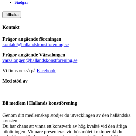
Stadgar
Tillbaka
Kontakt
Frågor angående föreningen
kontakt@hallandskonstforening.se
Frågor angående Vårsalongen
varsalongen@hallandskonstforening.se
Vi finns också på
Facebook
Med stöd av
Bli medlem i Hallands konstförening
Genom ditt medlemskap stödjer du utvecklingen av den halländska
konsten.
Du har chans att vinna ett konstverk av hög kvalité vid den årliga
utlottningen. Vinnare presenteras vid höstmötet i oktober då du