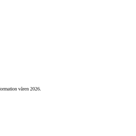
formation våren 2026.