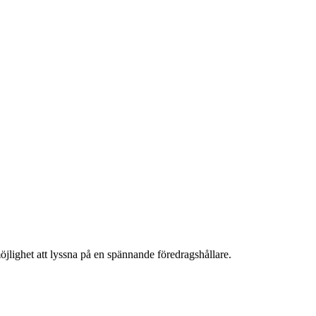
öjlighet att lyssna på en spännande föredragshållare.