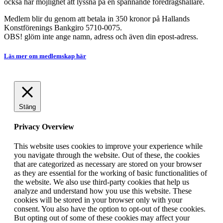
också har möjlighet att lyssna på en spännande föredragshållare.
Medlem blir du genom att betala in 350 kronor på Hallands
Konstförenings Bankgiro 5710-0075.
OBS! glöm inte ange namn, adress och även din epost-adress.
Läs mer om medlemskap här
Stäng
Privacy Overview
This website uses cookies to improve your experience while
you navigate through the website. Out of these, the cookies
that are categorized as necessary are stored on your browser
as they are essential for the working of basic functionalities of
the website. We also use third-party cookies that help us
analyze and understand how you use this website. These
cookies will be stored in your browser only with your
consent. You also have the option to opt-out of these cookies.
But opting out of some of these cookies may affect your