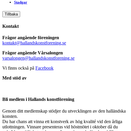
Stadgar
Tillbaka
Kontakt
Frågor angående föreningen
kontakt@hallandskonstforening.se
Frågor angående Vårsalongen
varsalongen@hallandskonstforening.se
Vi finns också på
Facebook
Med stöd av
Bli medlem i Hallands konstförening
Genom ditt medlemskap stödjer du utvecklingen av den halländska
konsten.
Du har chans att vinna ett konstverk av hög kvalité vid den årliga
utlottningen. Vinnare presenteras vid höstmötet i oktober då du