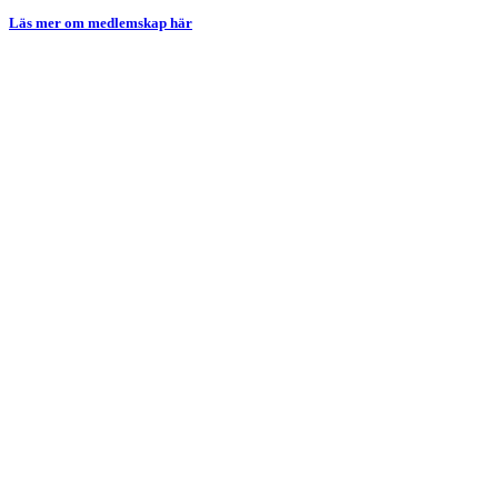
Läs mer om medlemskap här