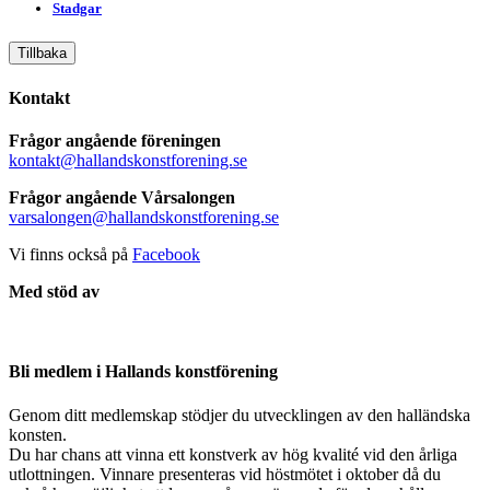
Stadgar
Tillbaka
Kontakt
Frågor angående föreningen
kontakt@hallandskonstforening.se
Frågor angående Vårsalongen
varsalongen@hallandskonstforening.se
Vi finns också på
Facebook
Med stöd av
Bli medlem i Hallands konstförening
Genom ditt medlemskap stödjer du utvecklingen av den halländska
konsten.
Du har chans att vinna ett konstverk av hög kvalité vid den årliga
utlottningen. Vinnare presenteras vid höstmötet i oktober då du