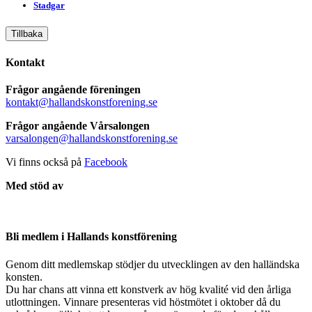
Stadgar
Tillbaka
Kontakt
Frågor angående föreningen
kontakt@hallandskonstforening.se
Frågor angående Vårsalongen
varsalongen@hallandskonstforening.se
Vi finns också på
Facebook
Med stöd av
Bli medlem i Hallands konstförening
Genom ditt medlemskap stödjer du utvecklingen av den halländska
konsten.
Du har chans att vinna ett konstverk av hög kvalité vid den årliga
utlottningen. Vinnare presenteras vid höstmötet i oktober då du