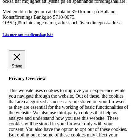
också har möjlighet att lyssna på en spännande föredragshållare.
Medlem blir du genom att betala in 350 kronor på Hallands
Konstförenings Bankgiro 5710-0075.
OBS! glöm inte ange namn, adress och även din epost-adress.
Läs mer om medlemskap här
Stäng
Privacy Overview
This website uses cookies to improve your experience while
you navigate through the website. Out of these, the cookies
that are categorized as necessary are stored on your browser
as they are essential for the working of basic functionalities of
the website. We also use third-party cookies that help us
analyze and understand how you use this website. These
cookies will be stored in your browser only with your
consent. You also have the option to opt-out of these cookies.
But opting out of some of these cookies may affect your