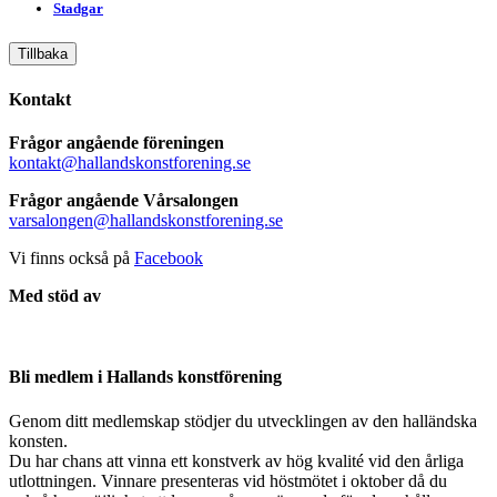
Stadgar
Tillbaka
Kontakt
Frågor angående föreningen
kontakt@hallandskonstforening.se
Frågor angående Vårsalongen
varsalongen@hallandskonstforening.se
Vi finns också på
Facebook
Med stöd av
Bli medlem i Hallands konstförening
Genom ditt medlemskap stödjer du utvecklingen av den halländska
konsten.
Du har chans att vinna ett konstverk av hög kvalité vid den årliga
utlottningen. Vinnare presenteras vid höstmötet i oktober då du