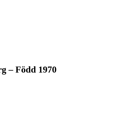
erg – Född 1970