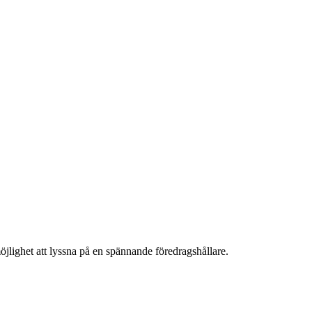
öjlighet att lyssna på en spännande föredragshållare.